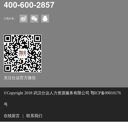
400-600-2857
订阅分享：
关注仕达官方微信
©Copyright 2018 武汉仕达人力资源服务有限公司
鄂ICP备09010176
号
在线留言
|
联系我们