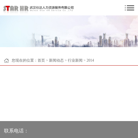
您现在的位置：
首页
>
新闻动态
>
行业新闻
>
2014
联系电话：