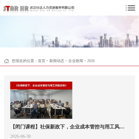
您现在的位置：
首页
>
新闻动态
>
企业新闻
>
2026
【闭门课程】社保新政下，企业成本管控与用工风险控制圆满结束
2026-06-30