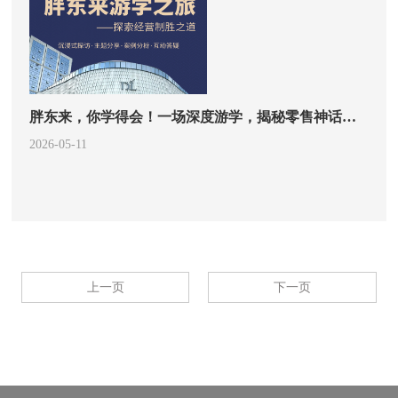
胖东来，你学得会！一场深度游学，揭秘零售神话背后的经营哲学
2026-05-11
上一页
下一页