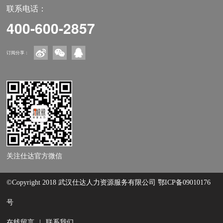
联系电话：
400-600-2857
订阅分享：
关注仕达官方微信
©Copyright 2018 武汉仕达人力资源服务有限公司
鄂ICP备09010176
号
在线留言
|
联系我们