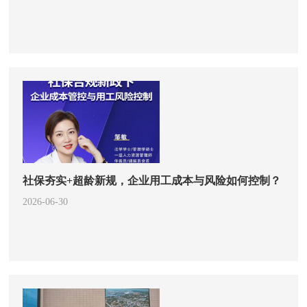
社保夯实+超龄新规，企业用工成本与风险如何控制？
2026-06-30