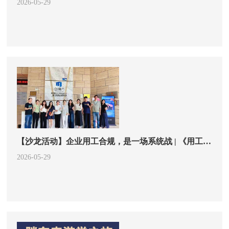
2026-05-29
【沙龙活动】企业用工合规，是一场系统战 | 《用工风险识别与防控
2026-05-29