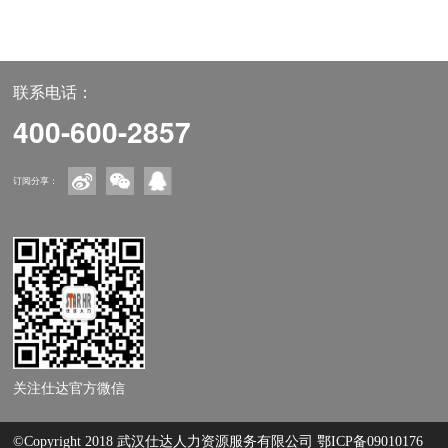
联系电话：
400-600-2857
订阅分享：
关注仕达官方微信
©Copyright 2018 武汉仕达人力资源服务有限公司
鄂ICP备09010176