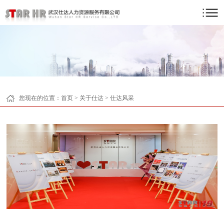
您现在的位置：
首页
>
关于仕达
>
仕达风采