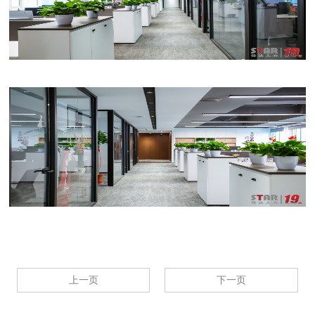
上一页
下一页