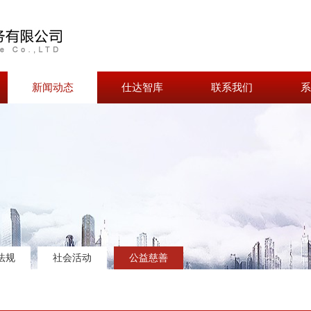
新闻动态
仕达智库
联系我们
系
法规
社会活动
公益慈善