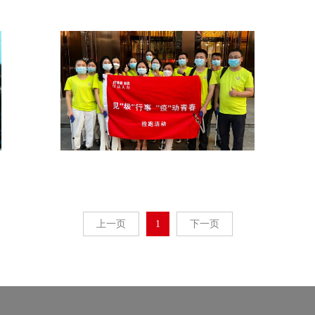
上一页
1
下一页