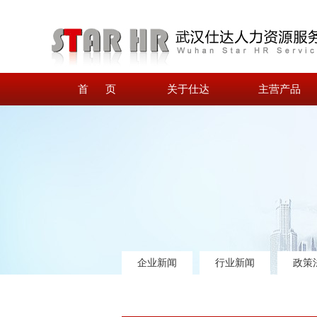
首 页
关于仕达
主营产品
企业新闻
行业新闻
政策