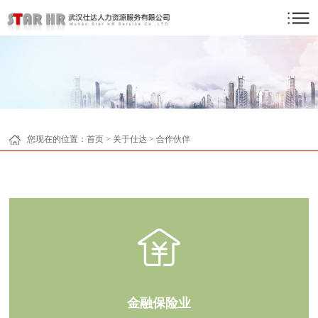
您现在的位置：
首页
>
关于仕达
>
合作伙伴
金融保险业