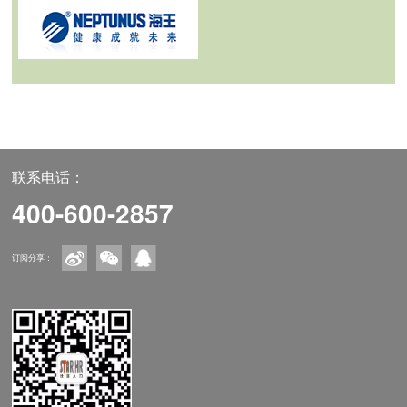
联系电话：
400-600-2857
订阅分享：