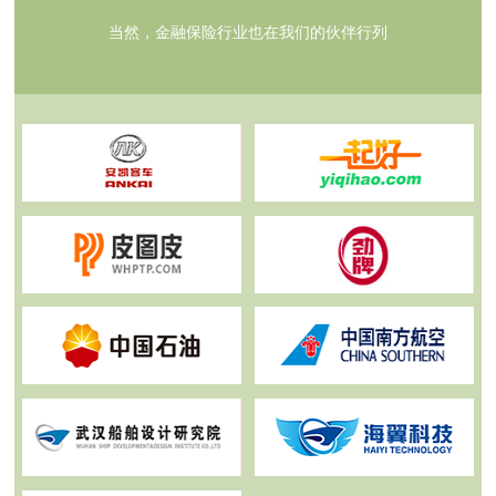
当然，金融保险行业也在我们的伙伴行列